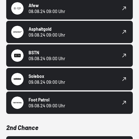
Afew
08.08.24 09:00 Uhr
Asphaltgold
09.08.24 09:00 Uhr
BSTN
09.08.24 09:00 Uhr
Solebox
09.08.24 09:00 Uhr
Foot Patrol
09.08.24 09:00 Uhr
2nd Chance