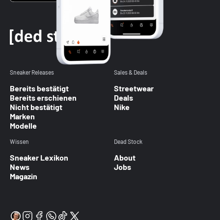
Sneaker Releases
Sales & Deals
Bereits bestätigt
Streetwear
Bereits erschienen
Deals
Nicht bestätigt
Nike
Marken
Modelle
Wissen
Dead Stock
Sneaker Lexikon
About
News
Jobs
Magazin