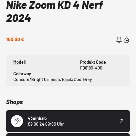
Nike Zoom KD 4 Nerf
2024
150,00 €
Modell
Produkt Code
FQ8180-400
Colorway
Concord/Bright Crimson/Black/Cool Grey
Shops
43einhalb
09.08.24 09:00 Uhr