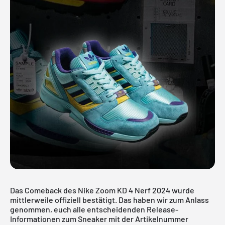
Das Comeback des Nike Zoom KD 4 Nerf 2024 wurde
mittlerweile offiziell bestätigt. Das haben wir zum Anlass
genommen, euch alle entscheidenden Release-
Informationen zum Sneaker mit der Artikelnummer