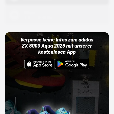
Adidas
01.10.22 00:00 Uhr
Verpasse keine Infos zum adidas
ZX 8000 Aqua 2026 mit unserer
kostenlosen App