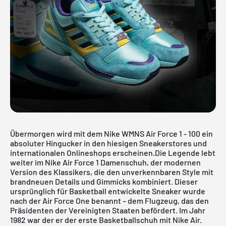
Übermorgen wird mit dem Nike WMNS Air Force 1 - 100 ein
absoluter Hingucker in den hiesigen Sneakerstores und
internationalen Onlineshops erscheinen.Die Legende lebt
weiter im
Nike Air Force 1
Damenschuh, der modernen
Version des Klassikers, die den unverkennbaren Style mit
brandneuen Details und Gimmicks kombiniert. Dieser
ursprünglich für Basketball entwickelte Sneaker wurde
nach der Air Force One benannt – dem Flugzeug, das den
Präsidenten der Vereinigten Staaten befördert. Im Jahr
1982 war der er der erste Basketballschuh mit Nike Air.