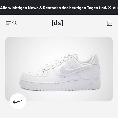
Alle wichtigen News & Restocks des heutigen Tages findest du i