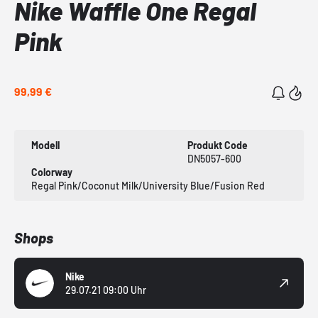
Nike Waffle One Regal
Pink
99,99 €
Modell
Produkt Code
DN5057-600
Colorway
Regal Pink/Coconut Milk/University Blue/Fusion Red
Shops
Nike
29.07.21 09:00 Uhr