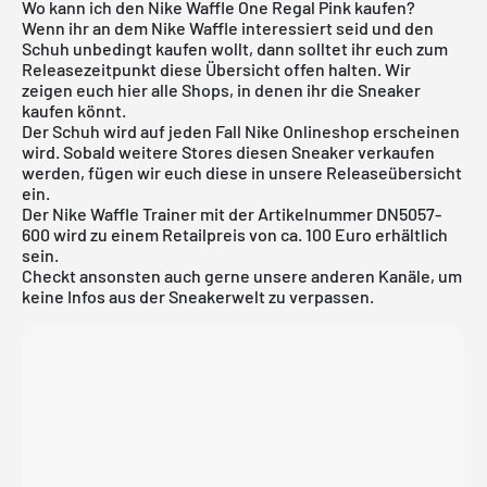
Wo kann ich den Nike Waffle One Regal Pink kaufen?
Wenn ihr an dem Nike Waffle interessiert seid und den
Schuh unbedingt kaufen wollt, dann solltet ihr euch zum
Releasezeitpunkt diese Übersicht offen halten. Wir
zeigen euch hier alle Shops, in denen ihr die Sneaker
kaufen könnt.
Der Schuh wird auf jeden Fall
Nike Onlineshop
erscheinen
wird. Sobald weitere Stores diesen Sneaker verkaufen
werden, fügen wir euch diese in unsere
Releaseübersicht
ein.
Der Nike Waffle Trainer mit der Artikelnummer DN5057-
600 wird zu einem Retailpreis von ca. 100 Euro erhältlich
sein.
Checkt ansonsten auch gerne unsere anderen Kanäle, um
keine Infos aus der Sneakerwelt zu verpassen.