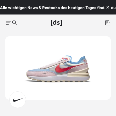
Alle wichtigen News & Restocks des heutigen Tages findest du i