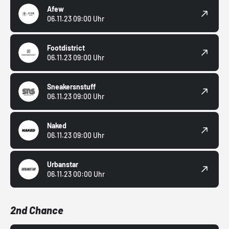
Afew
06.11.23 09:00 Uhr
Footdistrict
06.11.23 09:00 Uhr
Sneakersnstuff
06.11.23 09:00 Uhr
Naked
06.11.23 09:00 Uhr
Urbanstar
06.11.23 00:00 Uhr
2nd Chance