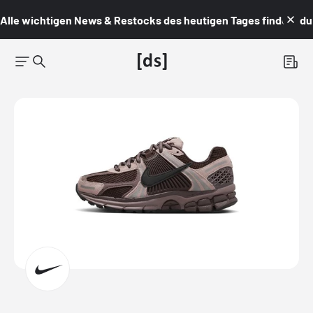
Alle wichtigen News & Restocks des heutigen Tages findest du i