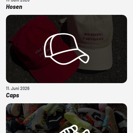
Hosen
11. Juni 2026
Caps