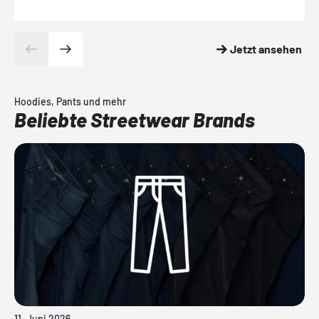
Jetzt ansehen
Hoodies, Pants und mehr
Beliebte Streetwear Brands
11. Juni 2026