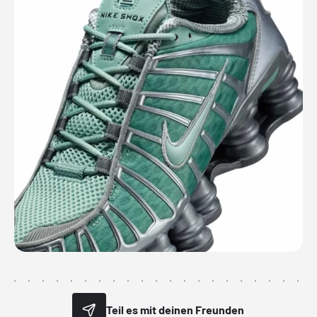
Teil es mit deinen Freunden