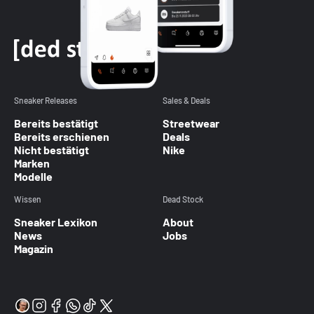
Sneaker Releases
Sales & Deals
Bereits bestätigt
Streetwear
Bereits erschienen
Deals
Nicht bestätigt
Nike
Marken
Modelle
Wissen
Dead Stock
Sneaker Lexikon
About
News
Jobs
Magazin