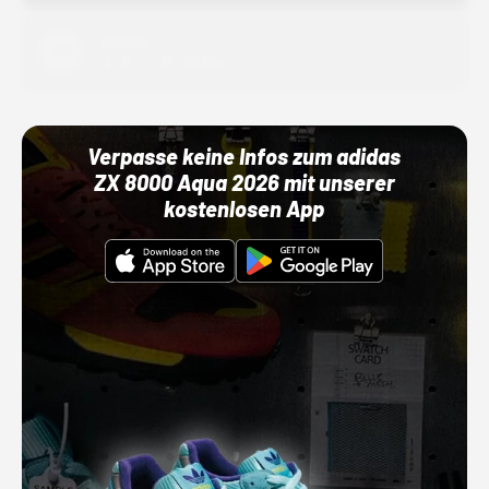
Adidas
01.10.22 00:00 Uhr
Verpasse keine Infos zum adidas
ZX 8000 Aqua 2026 mit unserer
kostenlosen App