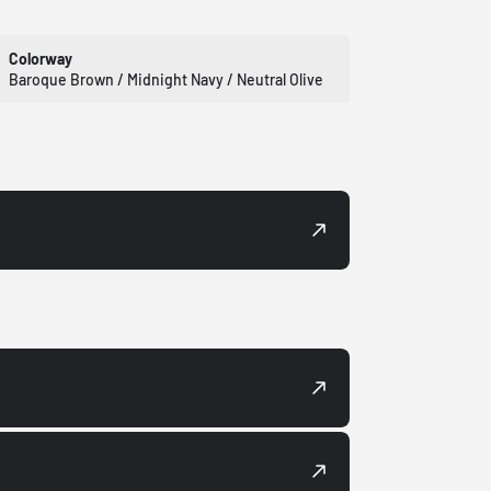
Colorway
Baroque Brown / Midnight Navy / Neutral Olive