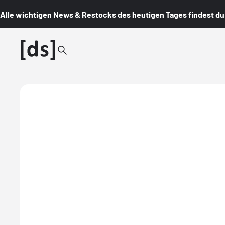
Alle wichtigen News & Restocks des heutigen Tages findest du i