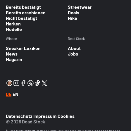
Bereits bestätigt
Streetwear
Bereits erschienen
Deals
Nicht bestätigt
Nike
Marken
Modelle
Wissen
Dead Stock
Sneaker Lexikon
About
News
Jobs
Magazin
DE
EN
Datenschutz
Impressum
Cookies
© 2026 Dead Stock