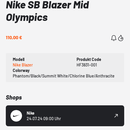
Nike SB Blazer Mid
Olympics
110,00 €
Modell
Produkt Code
Nike Blazer
HF3831-001
Colorway
Phantom/Black/Summit White/Chlorine Blue/Anthracite
Shops
Nike
24.07.24 09:00 Uhr