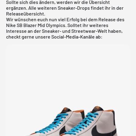
Sollte sich dies ändern, werden wir die Übersicht
ergänzen. Alle weiteren Sneaker-Drops findet ihr in der
Releaseübersicht
.
Wir wünschen euch nun viel Erfolg bei dem Release des
Nike SB Blazer Mid Olympics. Solltet ihr weiteres
Interesse an der Sneaker- und Streetwear-Welt haben,
checkt gerne unsere Social-Media-Kanäle ab: