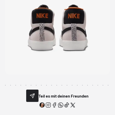
Teil es mit deinen Freunden