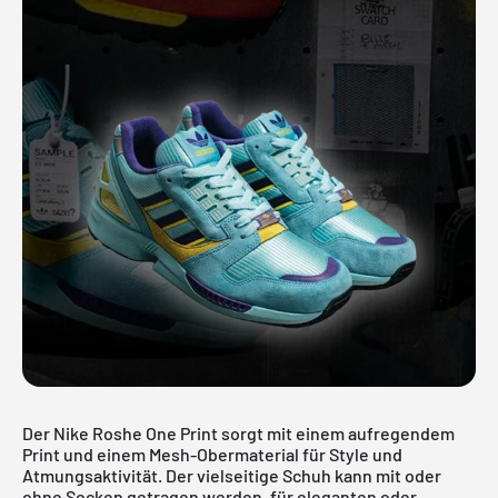
Der Nike Roshe One Print sorgt mit einem aufregendem
Print und einem Mesh-Obermaterial für Style und
Atmungsaktivität. Der vielseitige Schuh kann mit oder
ohne Socken getragen werden, für eleganten oder