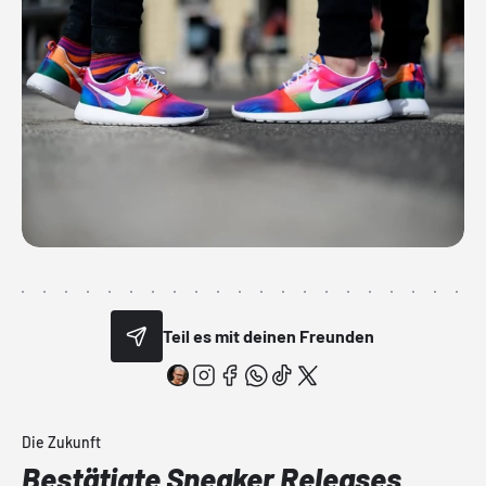
Teil es mit deinen Freunden
Die Zukunft
Bestätigte Sneaker Releases