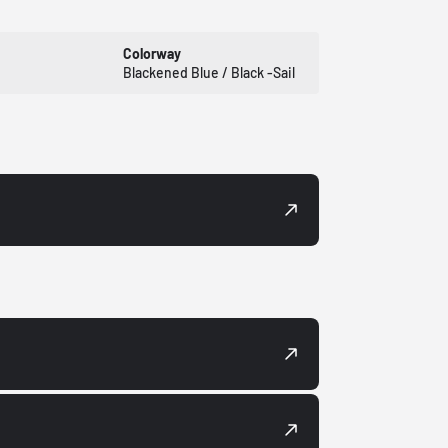
Colorway
Blackened Blue / Black -Sail