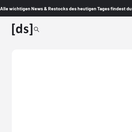
Alle wichtigen News & Restocks des heutigen Tages findest du i