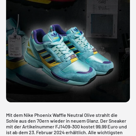
Mit dem Nike Phoenix Waffle Neutral Olive strahlt die
Sohle aus den 70ern wieder in neuem Glanz. Der Sneaker
mit der Artikelnummer FJ1409-300 kostet 99,99 Euro und
ist ab dem 23. Februar 2024 erhältlich. Alle wichtigsten