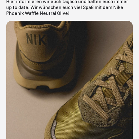
Hier informieren wir euch täglich und halten euch immer
up to date. Wir wünschen euch viel Spaß mit dem Nike
Phoenix Waffle Neutral Olive!