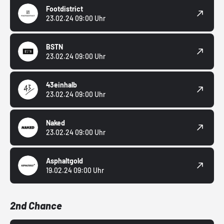
Footdistrict
23.02.24 09:00 Uhr
BSTN
23.02.24 09:00 Uhr
43einhalb
23.02.24 09:00 Uhr
Naked
23.02.24 09:00 Uhr
Asphaltgold
19.02.24 09:00 Uhr
2nd Chance