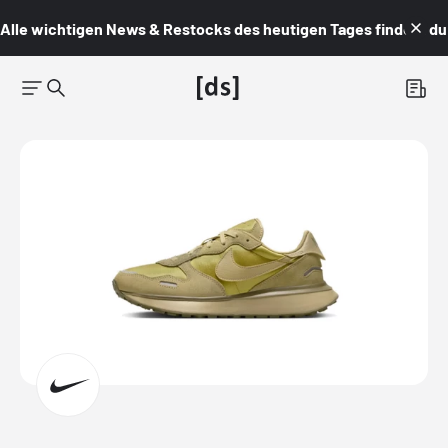
Alle wichtigen News & Restocks des heutigen Tages findest du i