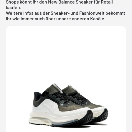
Shops könnt ihr den New Balance Sneaker für Retail
kaufen.
Weitere Infos aus der Sneaker- und
Fashionwelt
bekommt
ihr wie immer auch über unsere anderen Kanäle.