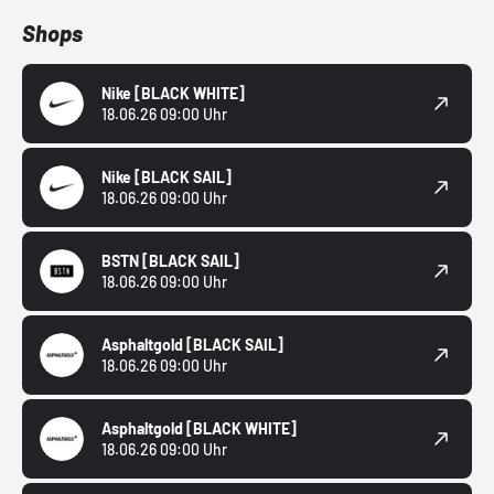
Shops
Nike
[BLACK WHITE]
18.06.26 09:00 Uhr
Nike
[BLACK SAIL]
18.06.26 09:00 Uhr
BSTN
[BLACK SAIL]
18.06.26 09:00 Uhr
Asphaltgold
[BLACK SAIL]
18.06.26 09:00 Uhr
Asphaltgold
[BLACK WHITE]
18.06.26 09:00 Uhr