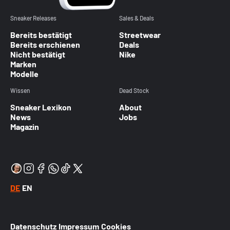
Sneaker Releases
Sales & Deals
Bereits bestätigt
Streetwear
Bereits erschienen
Deals
Nicht bestätigt
Nike
Marken
Modelle
Wissen
Dead Stock
Sneaker Lexikon
About
News
Jobs
Magazin
DE
EN
Datenschutz
Impressum
Cookies