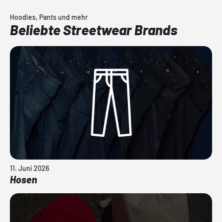
Hoodies, Pants und mehr
Beliebte Streetwear Brands
11. Juni 2026
Hosen