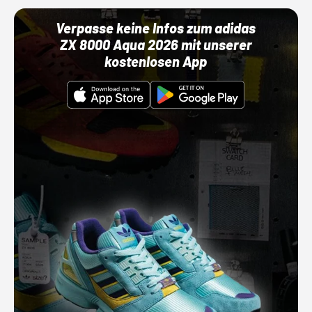
Verpasse keine Infos zum adidas
ZX 8000 Aqua 2026 mit unserer
kostenlosen App