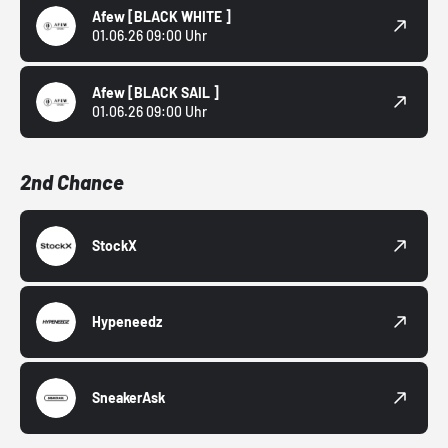
Afew
[BLACK WHITE ]
01.06.26 09:00 Uhr
Afew
[BLACK SAIL ]
01.06.26 09:00 Uhr
2nd Chance
StockX
Hypeneedz
SneakerAsk