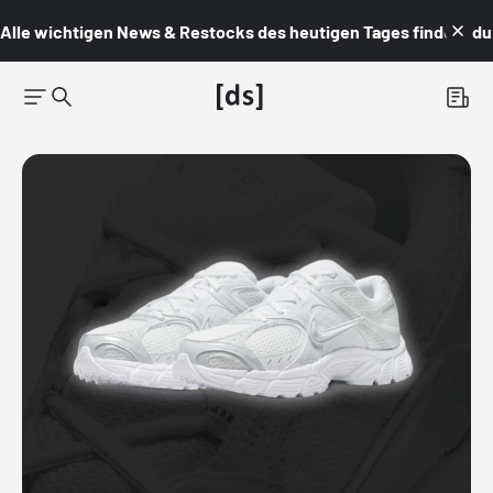
Alle wichtigen News & Restocks des heutigen Tages findest du i