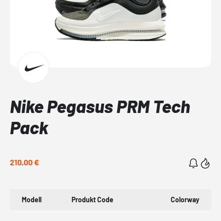
Nike Pegasus PRM Tech
Pack
210,00 €
Modell
Produkt Code
Colorway