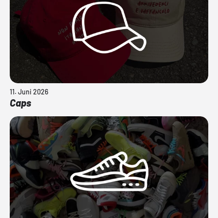
11. Juni 2026
Caps