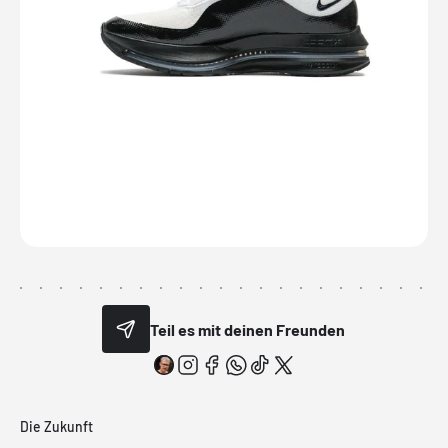
Teil es mit deinen Freunden
Die Zukunft