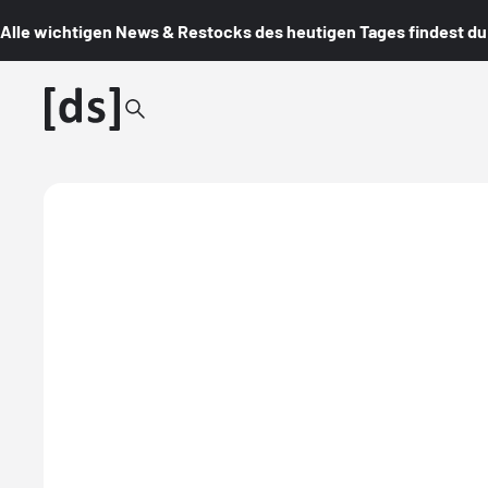
Alle wichtigen News & Restocks des heutigen Tages findest du i