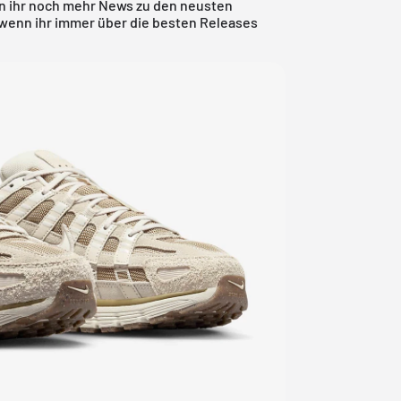
n ihr noch mehr News zu den neusten
, wenn ihr immer über die besten Releases