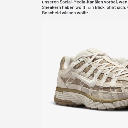
unseren Social-Media-Kanälen vorbei, wen
Sneakern haben wollt. Ein Blick lohnt sich
Bescheid wissen wollt: