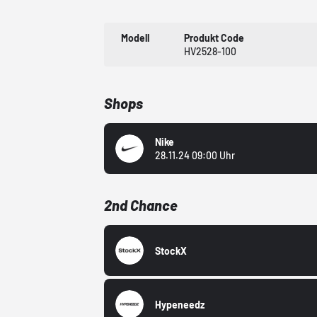
Modell
Produkt Code
HV2528-100
Shops
Nike
28.11.24 09:00 Uhr
2nd Chance
StockX
Hypeneedz