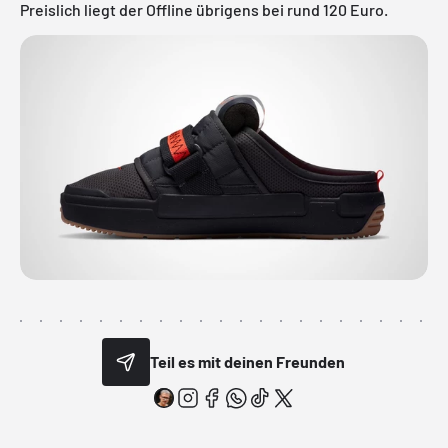
Preislich liegt der Offline übrigens bei rund 120 Euro.
Teil es mit deinen Freunden