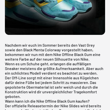
Nachdem wir euch im Sommer bereits den
Vast Grey
sowie den
Black Menta
Colorway vorgestellt haben,
bekommen wir nun mit dem Nike Offline Black Gum eine
weitere Farbe auf der neuen Silhouette von Nike.
Wenn es um Schuhe geht, erlangen die auffälligen
Sneaker meistens die größte Aufmerksamkeit. Aber auch
ein schlichtes Modell verdient es beachtet zu werden.
Der Off-Line sorgt mit einer Innensohle aus Kügelchen
dafür deine Füße bei jedem Schritt zu massieren. Das
gepolsterte Obermaterial ist sehr weich und durch die
Konstruktion wird dir unvergleichlicher Tragekomfort
geboten.
Wann kann ich die Nike Offline Black Gum kaufen?
Der offizielle Releasetermin der Nike Slides wird bereits