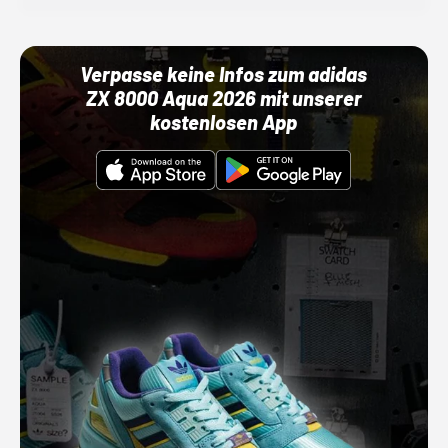
Verpasse keine Infos zum adidas
ZX 8000 Aqua 2026 mit unserer
kostenlosen App