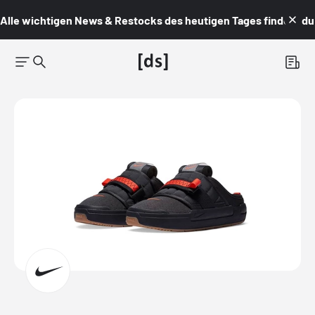
Alle wichtigen News & Restocks des heutigen Tages findest du i