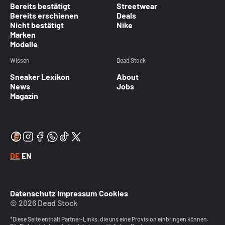
Bereits bestätigt
Streetwear
Bereits erschienen
Deals
Nicht bestätigt
Nike
Marken
Modelle
Wissen
Dead Stock
Sneaker Lexikon
About
News
Jobs
Magazin
DE
EN
Datenschutz
Impressum
Cookies
© 2026 Dead Stock
*Diese Seite enthält Partner-Links, die uns eine Provision einbringen können.