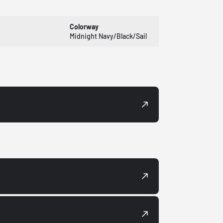
Colorway
Midnight Navy/Black/Sail