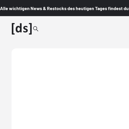
Alle wichtigen News & Restocks des heutigen Tages findest du i