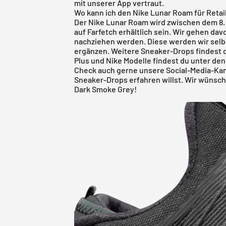
mit unserer App vertraut.
Wo kann ich den Nike Lunar Roam für Retai
Der Nike Lunar Roam wird zwischen dem 8. 
auf Farfetch erhältlich sein. Wir gehen dav
nachziehen werden. Diese werden wir selbs
ergänzen. Weitere Sneaker-Drops findest 
Plus
und
Nike
Modelle findest du unter den
Check auch gerne unsere Social-Media-Kanäl
Sneaker-Drops erfahren willst. Wir wünsch
Dark Smoke Grey!