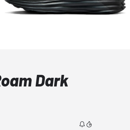
Roam Dark