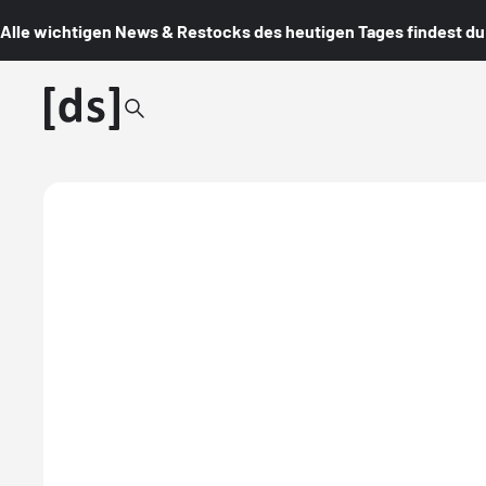
Alle wichtigen News & Restocks des heutigen Tages findest du i