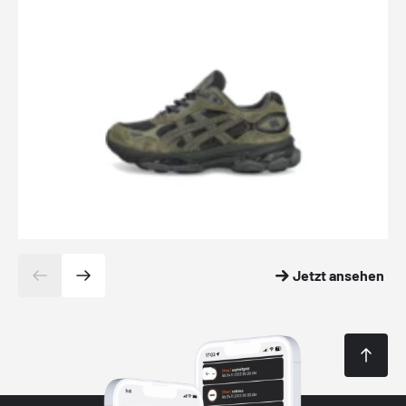
Jetzt ansehen