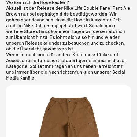
Wo kann ich die Hose kaufen?
Aktuell ist der Release der Nike Life Double Panel Pant Ale
Brown nur bei
asphaltgold.de
bestätigt worden. Wir
gehen aber davon aus, dass die Hose in kürzester Zeit
auch im
Nike Onlineshop
gelistet wird. Sobald noch
weitere Stores hinzukommen, fügen wir diese natürlich
zur Übersicht hinzu. Es lohnt sich also hin und wieder
unseren
Releasekalender
zu besuchen und zu checken,
ob die Übersicht gewachsen ist.
Wenn ihr euch auch für andere
Kleidungsstücke und
Accessoires
interessiert, stöbert gerne einmal in dieser
Kategorie
. Solltet ihr Fragen an uns haben, erreicht ihr
uns immer über die Nachrichtenfunktion unserer Social
Media Kanäle.