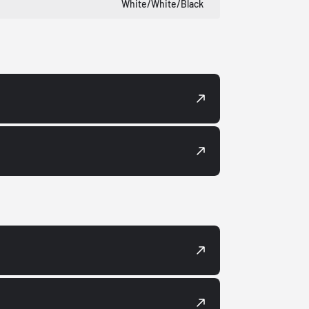
White/White/Black