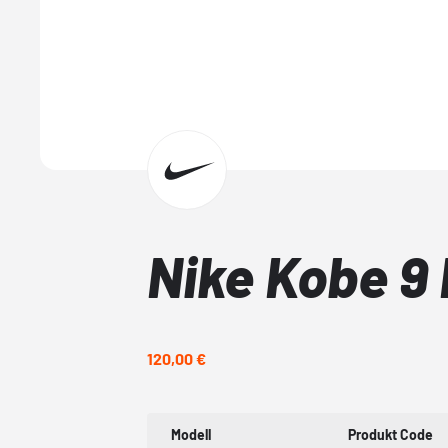
Nike Kobe 9 
120,00 €
Modell
Produkt Code