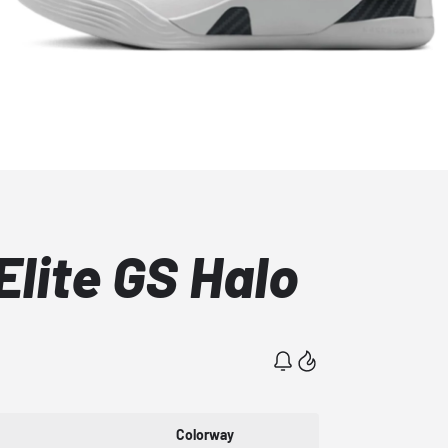
Elite GS Halo
Colorway