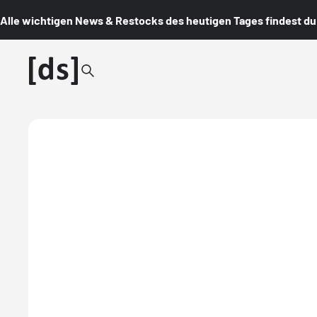
Alle wichtigen News & Restocks des heutigen Tages findest du i