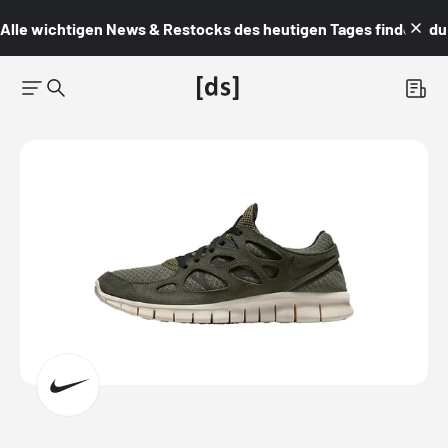
Alle wichtigen News & Restocks des heutigen Tages findest du i