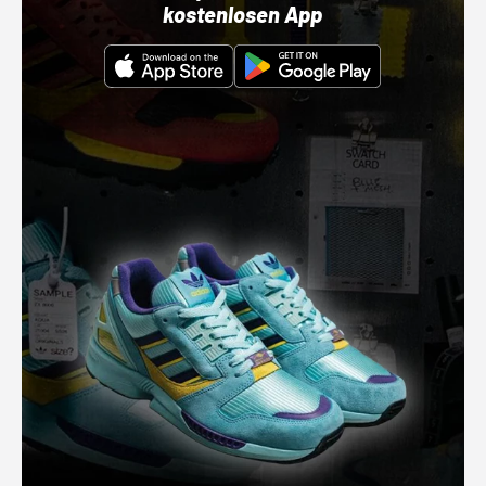
kostenlosen App