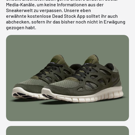
Media-Kanäle, um keine Informationen aus der
Sneakerwelt zu verpassen. Unsere eben
erwähnte
kostenlose Dead Stock App
solltet ihr auch
abchecken, sofern ihr das bisher noch nicht in Erwägung
gezogen habt.