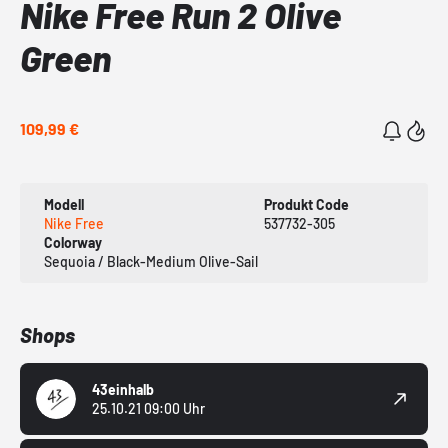
Nike Free Run 2 Olive
Green
109,99 €
Modell
Produkt Code
Nike Free
537732-305
Colorway
Sequoia / Black-Medium Olive-Sail
Shops
43einhalb
25.10.21 09:00 Uhr