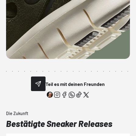
Teil es mit deinen Freunden
Die Zukunft
Bestätigte Sneaker Releases