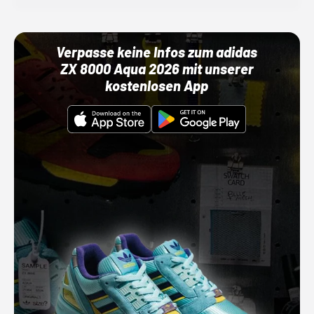
Verpasse keine Infos zum adidas
ZX 8000 Aqua 2026 mit unserer
kostenlosen App