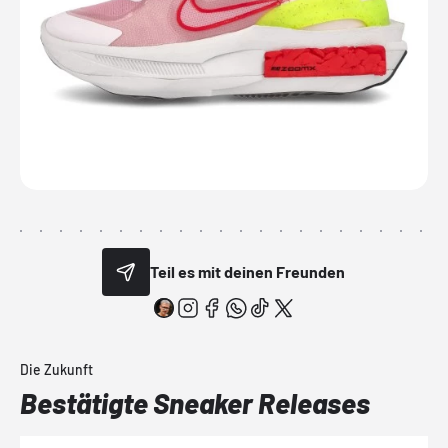
Teil es mit deinen Freunden
Die Zukunft
Bestätigte Sneaker Releases