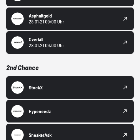
Asphaltgold
28.01.21 09:00 Uhr
Overkill
28.01.21 09:00 Uhr
2nd Chance
StockX
Hypeneedz
SneakerAsk