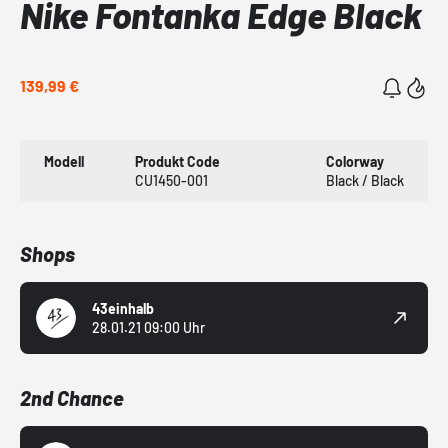
Nike Fontanka Edge Black
139,99 €
Modell
Produkt Code
Colorway
CU1450-001
Black / Black
Shops
43einhalb
28.01.21 09:00 Uhr
2nd Chance