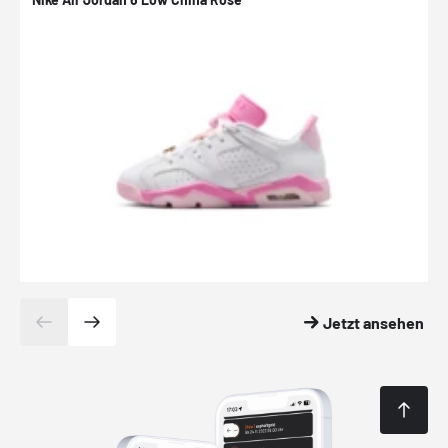
Jetzt ansehen