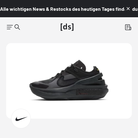
Alle wichtigen News & Restocks des heutigen Tages findest du i