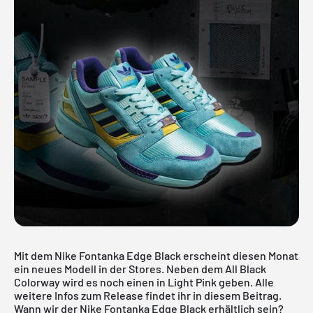
Mit dem Nike Fontanka Edge Black erscheint diesen Monat
ein neues Modell in der Stores. Neben dem All Black
Colorway wird es noch einen in Light Pink geben. Alle
weitere Infos zum Release findet ihr in diesem Beitrag.
Wann wir der Nike Fontanka Edge Black erhältlich sein?