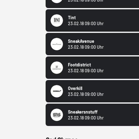
Tint
23.02.18 09:00 Uhr
SneakAvenue
23.02.18 09:00 Uhr
Footdistrict
23.02.18 09:00 Uhr
Overkill
23.02.18 09:00 Uhr
Sneakersnstuff
23.02.18 09:00 Uhr