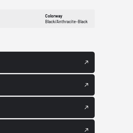
Colorway
Black/Anthracite-Black