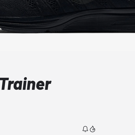
 Trainer