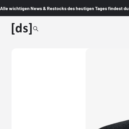
Alle wichtigen News & Restocks des heutigen Tages findest du i