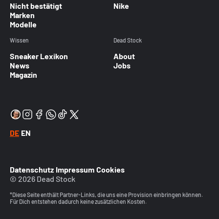
Nicht bestätigt
Nike
Marken
Modelle
Wissen
Dead Stock
Sneaker Lexikon
About
News
Jobs
Magazin
DE
EN
Datenschutz
Impressum
Cookies
© 2026 Dead Stock
*Diese Seite enthält Partner-Links, die uns eine Provision einbringen können.
Für Dich entstehen dadurch keine zusätzlichen Kosten.