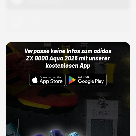
01.10.22 00:00 Uhr
Adidas
01.10.22 00:00 Uhr
Verpasse keine Infos zum adidas
ZX 8000 Aqua 2026 mit unserer
kostenlosen App