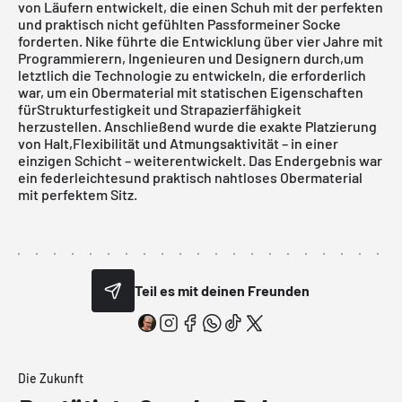
von Läufern entwickelt, die einen Schuh mit der perfekten
und praktisch nicht gefühlten Passformeiner Socke
forderten. Nike führte die Entwicklung über vier Jahre mit
Programmierern, Ingenieuren und Designern durch,um
letztlich die Technologie zu entwickeln, die erforderlich
war, um ein Obermaterial mit statischen Eigenschaften
fürStrukturfestigkeit und Strapazierfähigkeit
herzustellen. Anschließend wurde die exakte Platzierung
von Halt,Flexibilität und Atmungsaktivität – in einer
einzigen Schicht – weiterentwickelt. Das Endergebnis war
ein federleichtesund praktisch nahtloses Obermaterial
mit perfektem Sitz.
Teil es mit deinen Freunden
Die Zukunft