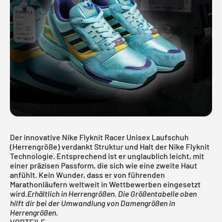
Der innovative Nike Flyknit Racer Unisex Laufschuh
(Herrengröße) verdankt Struktur und Halt der Nike Flyknit
Technologie. Entsprechend ist er unglaublich leicht, mit
einer präzisen Passform, die sich wie eine zweite Haut
anfühlt. Kein Wunder, dass er von führenden
Marathonläufern weltweit in Wettbewerben eingesetzt
wird.
Erhältlich in Herrengrößen. Die Größentabelle oben
hilft dir bei der Umwandlung von Damengrößen in
Herrengrößen.
VORTEILE