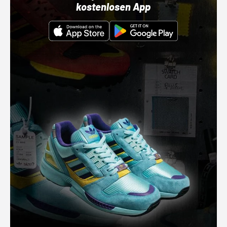
kostenlosen App