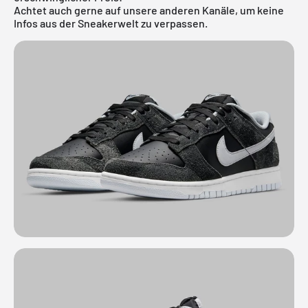
Achtet auch gerne auf unsere anderen Kanäle, um keine
Infos aus der Sneakerwelt zu verpassen.