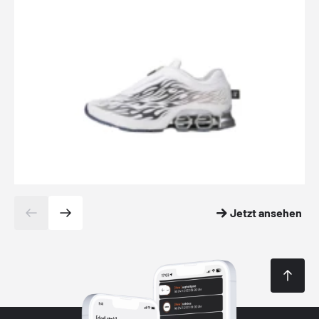
Jetzt ansehen