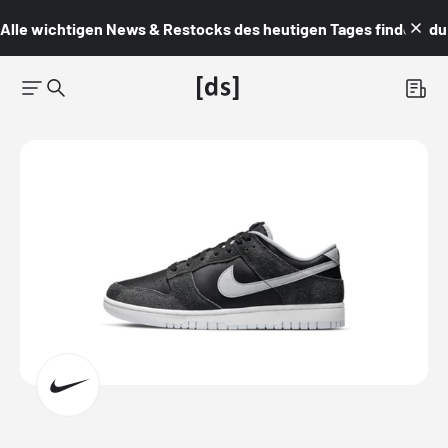
Alle wichtigen News & Restocks des heutigen Tages findest du i