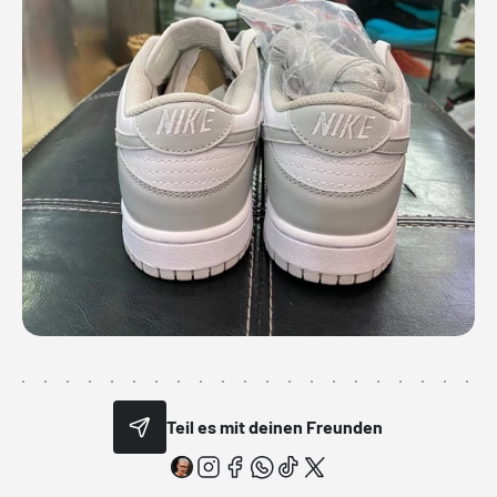
Teil es mit deinen Freunden