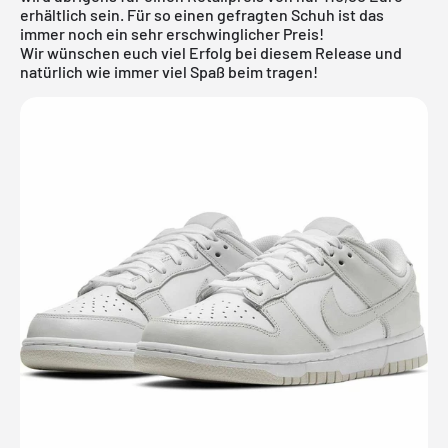
erhältlich sein. Für so einen gefragten Schuh ist das
immer noch ein sehr erschwinglicher Preis!
Wir wünschen euch viel Erfolg bei diesem Release und
natürlich wie immer viel Spaß beim tragen!