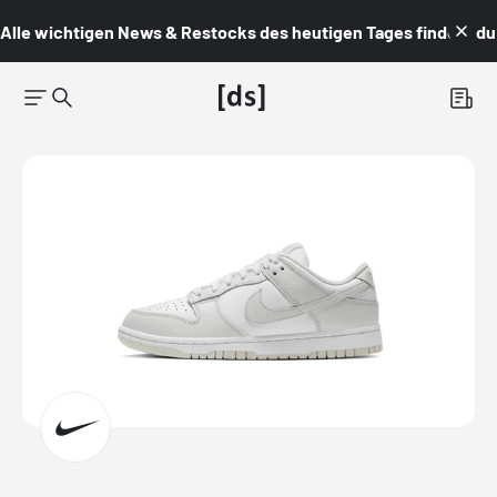
Alle wichtigen News & Restocks des heutigen Tages findest du i