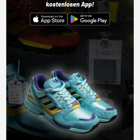
kostenlosen App!