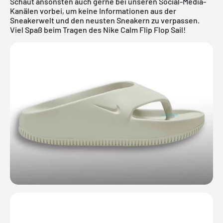
Schaut ansonsten auch gerne bei unseren Social-Media-
Kanälen vorbei, um keine Informationen aus der
Sneakerwelt und den neusten Sneakern zu verpassen.
Viel Spaß beim Tragen des Nike Calm Flip Flop Sail!