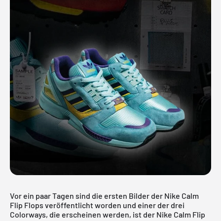
Vor ein paar Tagen sind die ersten Bilder der Nike Calm
Flip Flops veröffentlicht worden und einer der drei
Colorways, die erscheinen werden, ist der Nike Calm Flip