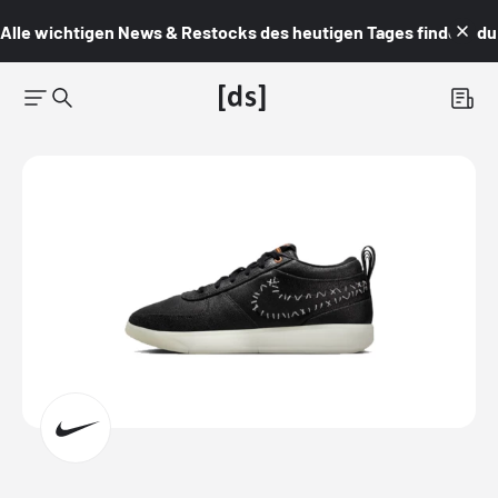
Alle wichtigen News & Restocks des heutigen Tages findest du i