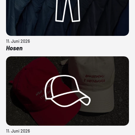
11. Juni 2026
Hosen
11. Juni 2026