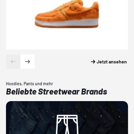
Jetzt ansehen
Hoodies, Pants und mehr
Beliebte Streetwear Brands