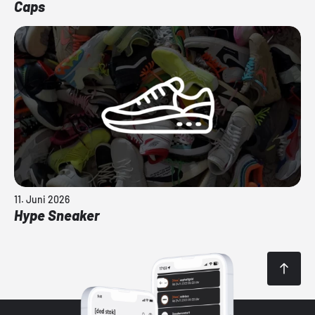
Caps
11. Juni 2026
Hype Sneaker