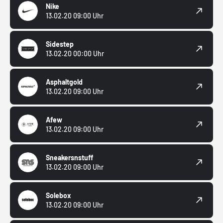
Nike
13.02.20 09:00 Uhr
Sidestep
13.02.20 00:00 Uhr
Asphaltgold
13.02.20 09:00 Uhr
Afew
13.02.20 09:00 Uhr
Sneakersnstuff
13.02.20 09:00 Uhr
Solebox
13.02.20 09:00 Uhr