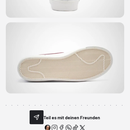
Teil es mit deinen Freunden