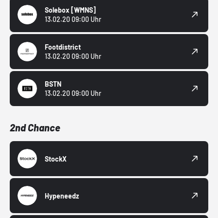
Solebox
[WMNS]
13.02.20 09:00 Uhr
Footdistrict
13.02.20 09:00 Uhr
BSTN
13.02.20 09:00 Uhr
2nd Chance
StockX
Hypeneedz