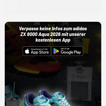
Adidas
01.10.22 00:00 Uhr
Verpasse keine Infos zum adidas
ZX 8000 Aqua 2026 mit unserer
kostenlosen App