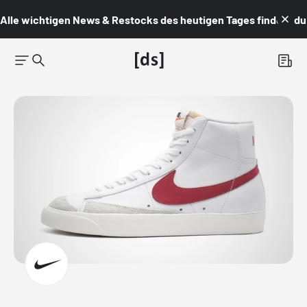
Alle wichtigen News & Restocks des heutigen Tages findest du i