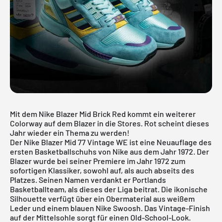
Mit dem Nike Blazer Mid Brick Red kommt ein weiterer
Colorway auf dem Blazer in die Stores. Rot scheint dieses
Jahr wieder ein Thema zu werden!
Der Nike Blazer Mid 77 Vintage WE ist eine Neuauflage des
ersten Basketballschuhs von Nike aus dem Jahr 1972. Der
Blazer wurde bei seiner Premiere im Jahr 1972 zum
sofortigen Klassiker, sowohl auf, als auch abseits des
Platzes. Seinen Namen verdankt er Portlands
Basketballteam, als dieses der Liga beitrat. Die ikonische
Silhouette verfügt über ein Obermaterial aus weißem
Leder und einem blauen Nike Swoosh. Das Vintage-Finish
auf der Mittelsohle sorgt für einen Old-School-Look.