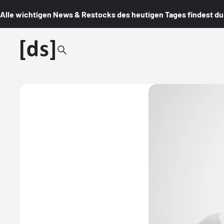
Alle wichtigen News & Restocks des heutigen Tages findest du i