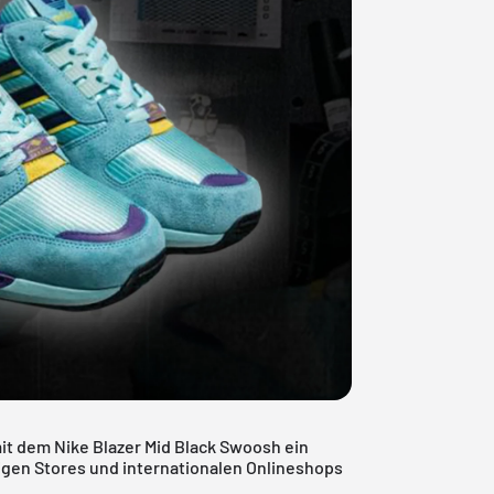
t dem Nike Blazer Mid Black Swoosh ein
igen Stores und internationalen Onlineshops