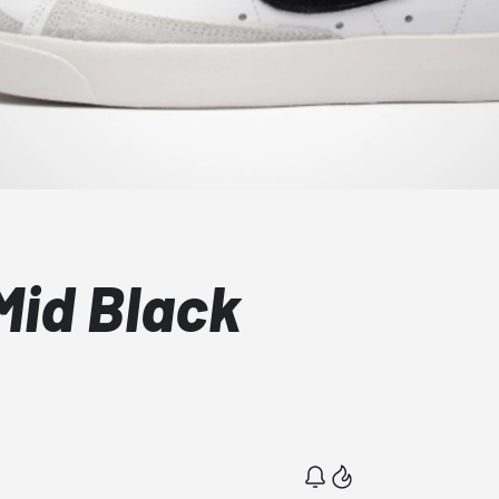
Mid Black