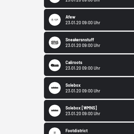
Afew
23.01.20 09:00 Uhr
Sneakersnstuff
23.01.20 09:00 Uhr
Caliroots
23.01.20 09:00 Uhr
Solebox
23.01.20 09:00 Uhr
Solebox
[WMNS]
23.01.20 09:00 Uhr
Footdistrict