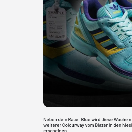
Neben dem Racer Blue wird diese Woche mi
weiterer Colourway vom Blazer in den hies
erscheinen.