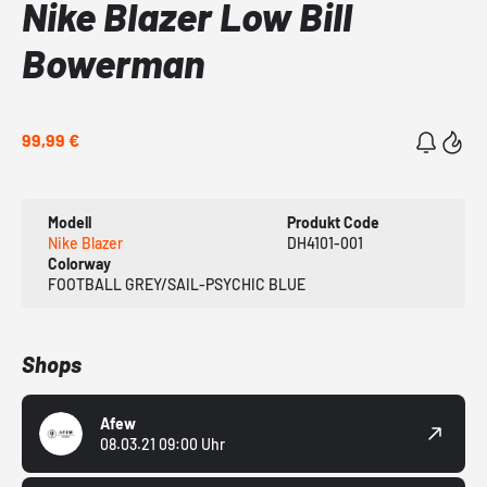
Nike Blazer Low Bill
Bowerman
99,99 €
Modell
Produkt Code
Nike Blazer
DH4101-001
Colorway
FOOTBALL GREY/SAIL-PSYCHIC BLUE
Shops
Afew
08.03.21 09:00 Uhr