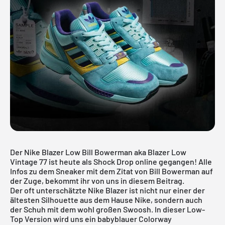
Der Nike Blazer Low Bill Bowerman aka Blazer Low
Vintage 77 ist heute als Shock Drop online gegangen! Alle
Infos zu dem Sneaker mit dem Zitat von Bill Bowerman auf
der Zuge, bekommt ihr von uns in diesem Beitrag.
Der oft unterschätzte
Nike Blazer
ist nicht nur einer der
ältesten Silhouette aus dem Hause Nike, sondern auch
der Schuh mit dem wohl großen Swoosh. In dieser Low-
Top Version wird uns ein babyblauer Colorway