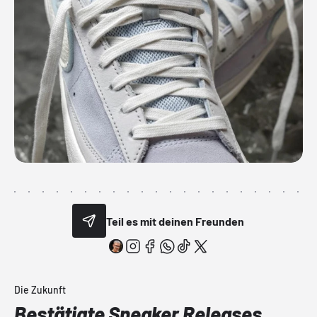
Teil es mit deinen Freunden
Die Zukunft
Bestätigte Sneaker Releases