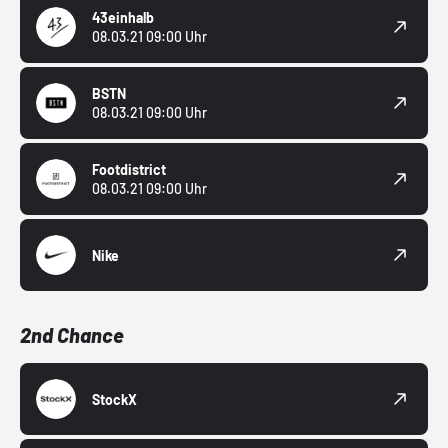
43einhalb
08.03.21 09:00 Uhr
BSTN
08.03.21 09:00 Uhr
Footdistrict
08.03.21 09:00 Uhr
Nike
2nd Chance
StockX