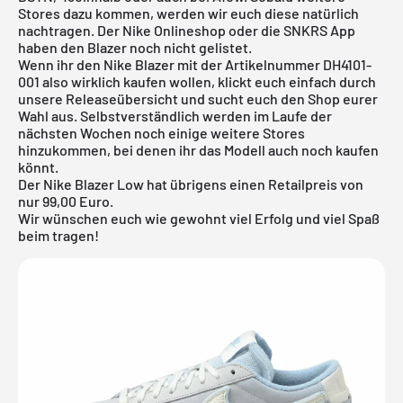
Stores dazu kommen, werden wir euch diese natürlich
nachtragen. Der Nike Onlineshop oder die SNKRS App
haben den Blazer noch nicht gelistet.
Wenn ihr den Nike Blazer mit der Artikelnummer DH4101-
001 also wirklich kaufen wollen, klickt euch einfach durch
unsere
Releaseübersicht
und sucht euch den Shop eurer
Wahl aus. Selbstverständlich werden im Laufe der
nächsten Wochen noch einige weitere Stores
hinzukommen, bei denen ihr das Modell auch noch kaufen
könnt.
Der Nike Blazer Low hat übrigens einen Retailpreis von
nur 99,00 Euro.
Wir wünschen euch wie gewohnt viel Erfolg und viel Spaß
beim tragen!