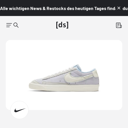
Alle wichtigen News & Restocks des heutigen Tages findest du i