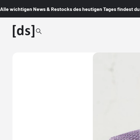
Alle wichtigen News & Restocks des heutigen Tages findest du i