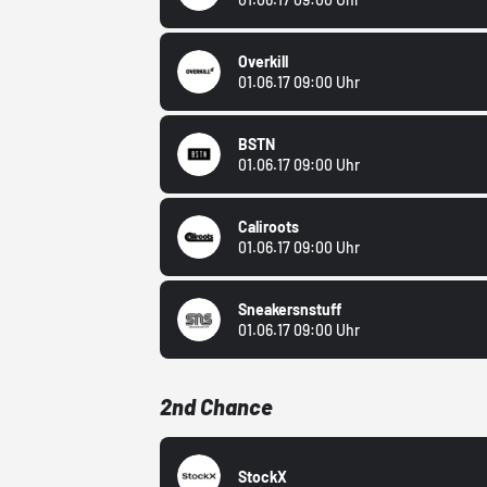
Overkill
01.06.17 09:00 Uhr
BSTN
01.06.17 09:00 Uhr
Caliroots
01.06.17 09:00 Uhr
Sneakersnstuff
01.06.17 09:00 Uhr
2nd Chance
StockX