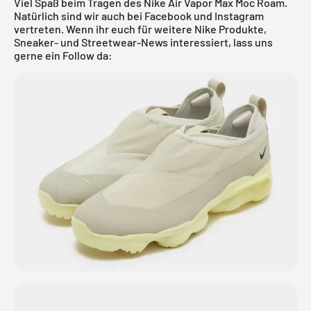
Viel Spaß beim Tragen des Nike Air Vapor Max Moc Roam.
Natürlich sind wir auch bei Facebook und Instagram
vertreten. Wenn ihr euch für weitere Nike Produkte,
Sneaker- und Streetwear-News interessiert, lass uns
gerne ein Follow da: