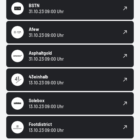
BSTN
31.10.23 09:00 Uhr
Afew
31.10.23 09:00 Uhr
Asphaltgold
31.10.23 09:00 Uhr
43einhalb
13.10.23 09:00 Uhr
Solebox
13.10.23 09:00 Uhr
Footdistrict
13.10.23 09:00 Uhr