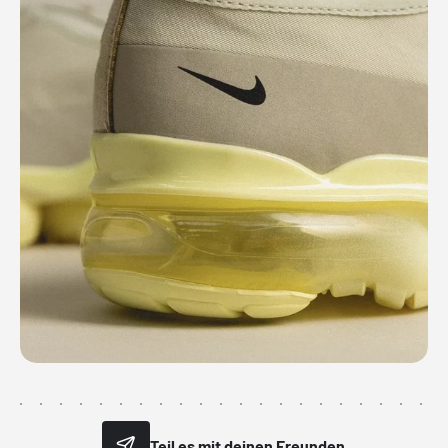
Teil es mit deinen Freunden