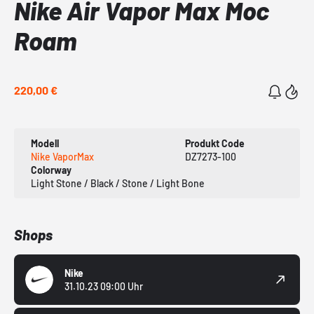
Nike Air Vapor Max Moc
Roam
220,00 €
Modell
Produkt Code
Nike VaporMax
DZ7273-100
Colorway
Light Stone / Black / Stone / Light Bone
Shops
Nike
31.10.23 09:00 Uhr