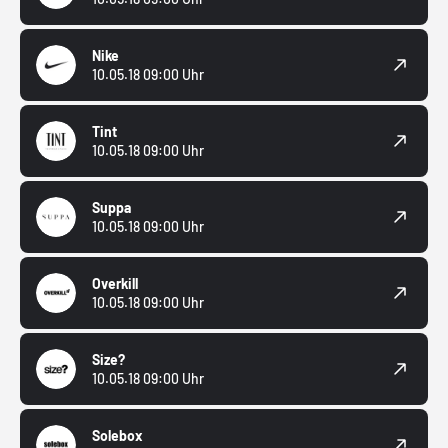
Nike
10.05.18 09:00 Uhr
Tint
10.05.18 09:00 Uhr
Suppa
10.05.18 09:00 Uhr
Overkill
10.05.18 09:00 Uhr
Size?
10.05.18 09:00 Uhr
Solebox