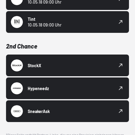
10.05.18 09:00 Uhr
Tint
10.05.18 09:00 Uhr
2nd Chance
StockX
Hypeneedz
SneakerAsk