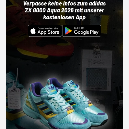
Verpasse keine Infos zum adidas
ZX 8000 Aqua 2026 mit unserer
kostenlosen App