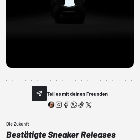
Teil es mit deinen Freunden
Die Zukunft
Bestätigte Sneaker Releases