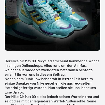
Der Nike Air Max 90 Recycled erscheint kommende Woche
in einigen Onlineshops. Alles rund um den Air Max,
welcher aus wiederverwendeten Materialien besteht,
erfahrt ihr von uns in diesem Beitrag.
Neben dem
Dunk Low
haben wir in letzter Zeit bereits
einige Sneaker von Nike gesehen, die aus recyceltem
Material gefertigt wurden. Nun stellen sie uns ihr neues
Line Up vor.
Der Nike Air Max 90 bleibt jedoch seinen Wurzeln treu und
zeigt dies mit der legendären Waffel-Außensohle. Seine