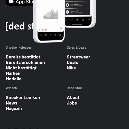
Sneaker Releases
Sales & Deals
Bereits bestätigt
Streetwear
Bereits erschienen
Deals
Nicht bestätigt
Nike
Marken
Modelle
Wissen
Dead Stock
Sneaker Lexikon
About
News
Jobs
Magazin