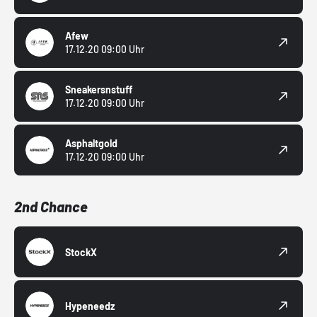
Afew
17.12.20 09:00 Uhr
Sneakersnstuff
17.12.20 09:00 Uhr
Asphaltgold
17.12.20 09:00 Uhr
2nd Chance
StockX
Hypeneedz