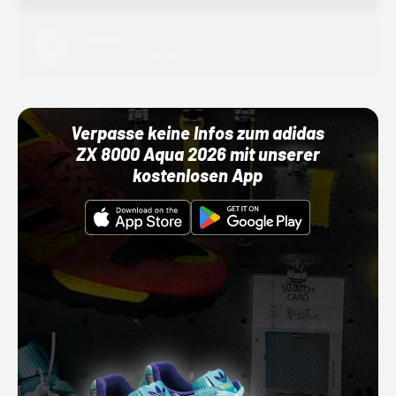
Adidas
01.10.22 00:00 Uhr
Verpasse keine Infos zum adidas
ZX 8000 Aqua 2026 mit unserer
kostenlosen App