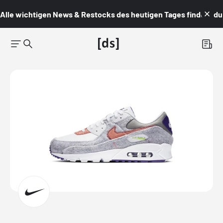
Alle wichtigen News & Restocks des heutigen Tages findest du i