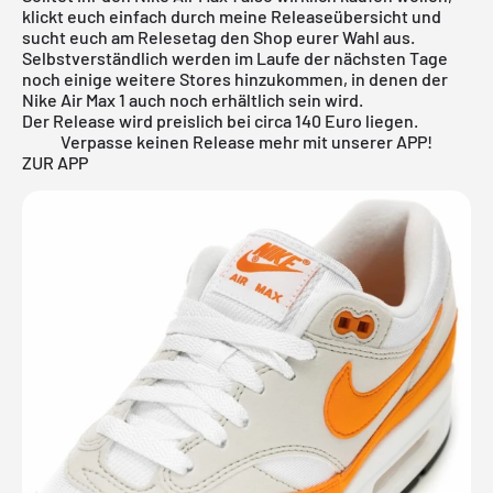
klickt euch einfach durch meine
Releaseübersicht
und
sucht euch am Relesetag den Shop eurer Wahl aus.
Selbstverständlich werden im Laufe der nächsten Tage
noch einige weitere Stores hinzukommen, in denen der
Nike Air Max 1 auch noch erhältlich sein wird.
Der Release wird preislich bei circa 140 Euro liegen.
Verpasse keinen Release mehr mit unserer APP!
ZUR APP