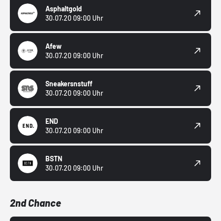
Asphaltgold
30.07.20 09:00 Uhr
Afew
30.07.20 09:00 Uhr
Sneakersnstuff
30.07.20 09:00 Uhr
END
30.07.20 09:00 Uhr
BSTN
30.07.20 09:00 Uhr
2nd Chance