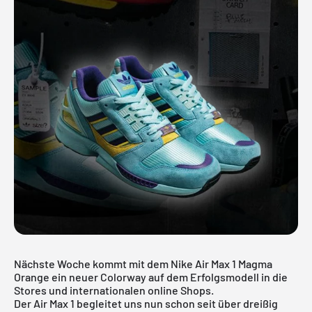
Nächste Woche kommt mit dem Nike Air Max 1 Magma
Orange ein neuer Colorway auf dem Erfolgsmodell in die
Stores und internationalen online Shops.
Der Air Max 1 begleitet uns nun schon seit über dreißig