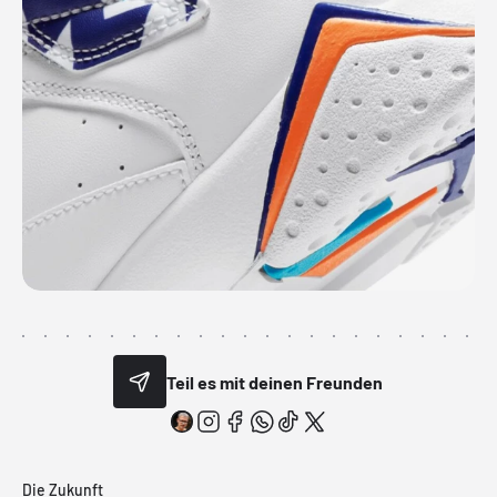
Teil es mit deinen Freunden
Die Zukunft