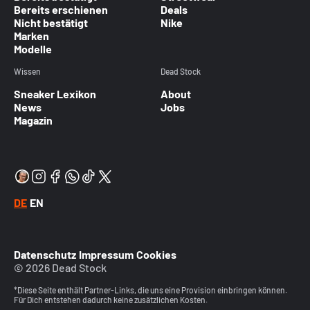
Bereits erschienen
Deals
Nicht bestätigt
Nike
Marken
Modelle
Wissen
Dead Stock
Sneaker Lexikon
About
News
Jobs
Magazin
DE
EN
Datenschutz
Impressum
Cookies
© 2026 Dead Stock
*Diese Seite enthält Partner-Links, die uns eine Provision einbringen können.
Für Dich entstehen dadurch keine zusätzlichen Kosten.