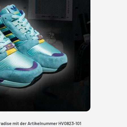
Paradise mit der Artikelnummer HV0823-101