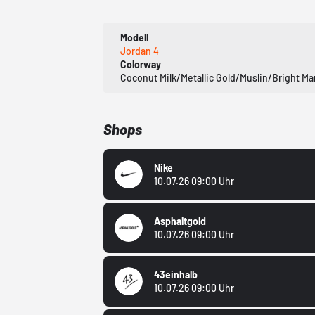
Modell
Jordan 4
Colorway
Coconut Milk/Metallic Gold/Muslin/Bright M
Shops
Nike
10.07.26 09:00 Uhr
Asphaltgold
10.07.26 09:00 Uhr
43einhalb
10.07.26 09:00 Uhr