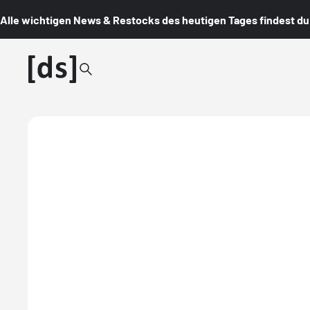
Alle wichtigen News & Restocks des heutigen Tages findest du i