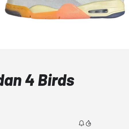
dan 4 Birds