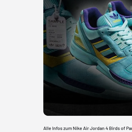
Alle Infos zum Nike Air Jordan 4 Birds of 