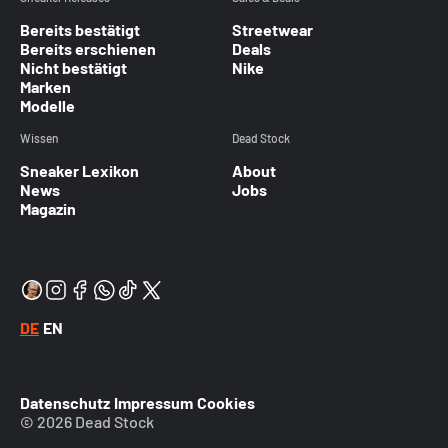
Bereits bestätigt
Streetwear
Bereits erschienen
Deals
Nicht bestätigt
Nike
Marken
Modelle
Wissen
Dead Stock
Sneaker Lexikon
About
News
Jobs
Magazin
DE
EN
Datenschutz
Impressum
Cookies
© 2026 Dead Stock