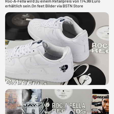
Roc-A-Fella wird zu einem Retailpreis von 174,99 Euro
erhältlich sein.On feet Bilder via BSTN Store