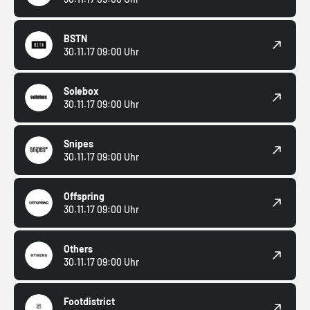
BSTN
30.11.17 09:00 Uhr
Solebox
30.11.17 09:00 Uhr
Snipes
30.11.17 09:00 Uhr
Offspring
30.11.17 09:00 Uhr
Others
30.11.17 09:00 Uhr
Footdistrict