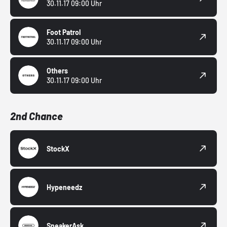
30.11.17 09:00 Uhr
Foot Patrol
30.11.17 09:00 Uhr
Others
30.11.17 09:00 Uhr
2nd Chance
StockX
Hypeneedz
SneakerAsk