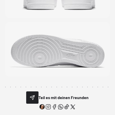
Teil es mit deinen Freunden