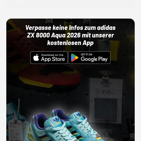
01.10.22 00:00 Uhr
Verpasse keine Infos zum adidas
ZX 8000 Aqua 2026 mit unserer
kostenlosen App