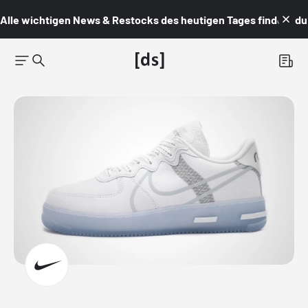
Alle wichtigen News & Restocks des heutigen Tages findest du i