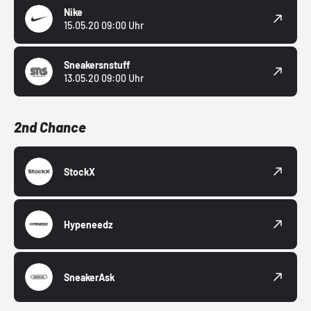
Nike
15.05.20 09:00 Uhr
Sneakersnstuff
13.05.20 09:00 Uhr
2nd Chance
StockX
Hypeneedz
SneakerAsk