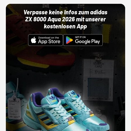
Verpasse keine Infos zum adidas
ZX 8000 Aqua 2026 mit unserer
kostenlosen App