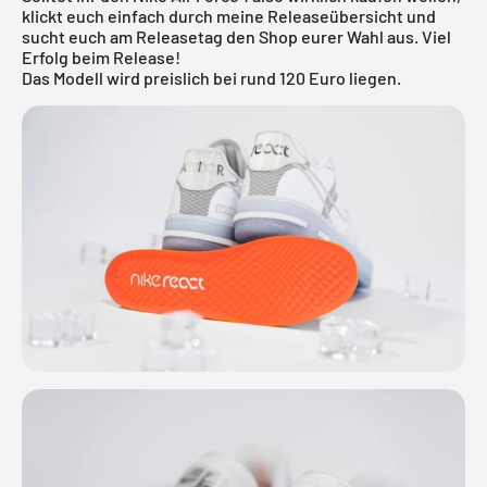
klickt euch einfach durch meine
Releaseübersicht
und
sucht euch am Releasetag den Shop eurer Wahl aus. Viel
Erfolg beim Release!
Das Modell wird preislich bei rund 120 Euro liegen.