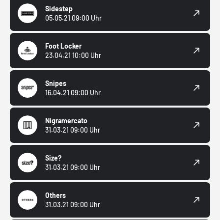
Sidestep
05.05.21 09:00 Uhr
Foot Locker
23.04.21 10:00 Uhr
Snipes
16.04.21 09:00 Uhr
Nigramercato
31.03.21 09:00 Uhr
Size?
31.03.21 09:00 Uhr
Others
31.03.21 09:00 Uhr