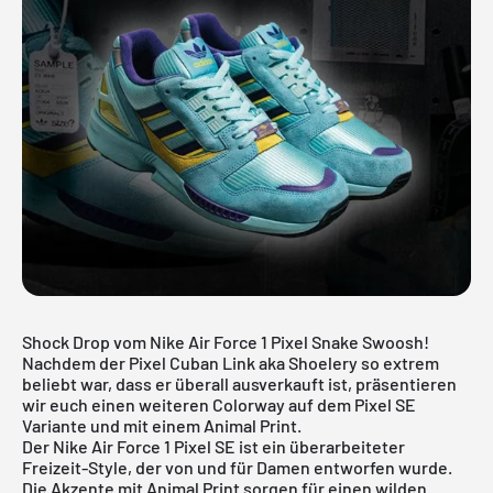
Shock Drop vom Nike Air Force 1 Pixel Snake Swoosh!
Nachdem der
Pixel Cuban Link aka Shoelery
so extrem
beliebt war, dass er überall ausverkauft ist, präsentieren
wir euch einen weiteren Colorway auf dem Pixel SE
Variante und mit einem Animal Print.
Der Nike Air Force 1 Pixel SE ist ein überarbeiteter
Freizeit-Style, der von und für Damen entworfen wurde.
Die Akzente mit Animal Print sorgen für einen wilden