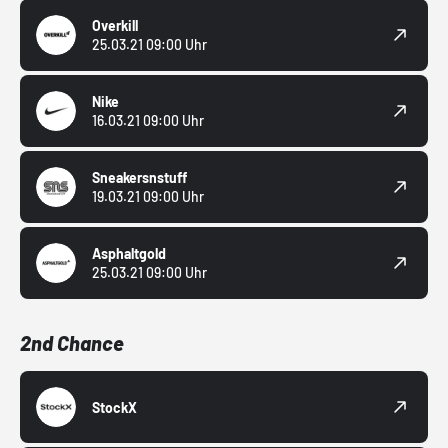
Overkill
25.03.21 09:00 Uhr
Nike
16.03.21 09:00 Uhr
Sneakersnstuff
19.03.21 09:00 Uhr
Asphaltgold
25.03.21 09:00 Uhr
2nd Chance
StockX