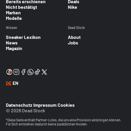
Bereits erschienen
Deals
Nicht bestätigt
Nike
Marken
Modelle
Wissen
Dead Stock
Sneaker Lexikon
About
News
Jobs
Magazin
DE
EN
Datenschutz
Impressum
Cookies
© 2026 Dead Stock
*Diese Seite enthält Partner-Links, die uns eine Provision einbringen können.
Für Dich entstehen dadurch keine zusätzlichen Kosten.