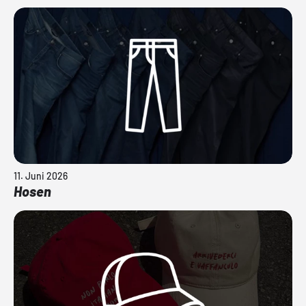
11. Juni 2026
Hosen