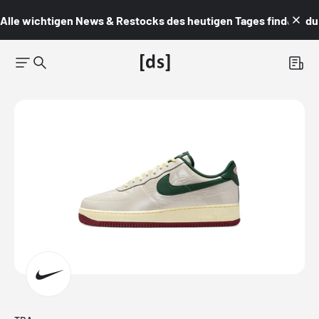
Alle wichtigen News & Restocks des heutigen Tages findest du i