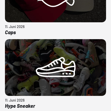
11. Juni 2026
Caps
11. Juni 2026
Hype Sneaker