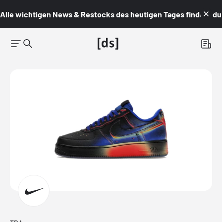
Alle wichtigen News & Restocks des heutigen Tages findest du i