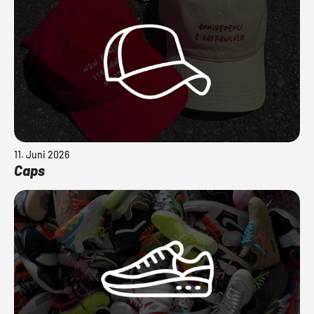
11. Juni 2026
Caps