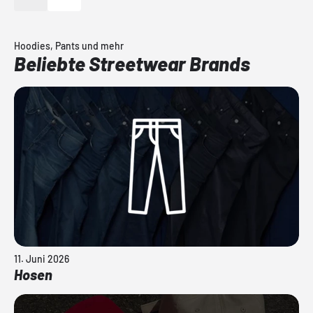
Hoodies, Pants und mehr
Beliebte Streetwear Brands
11. Juni 2026
Hosen