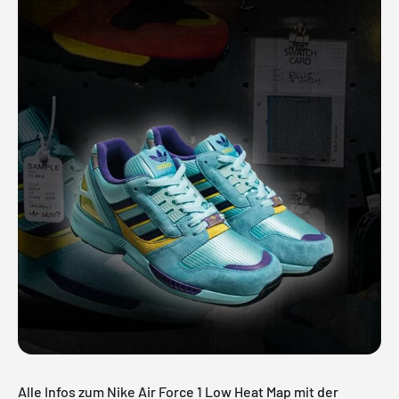
Alle Infos zum Nike Air Force 1 Low Heat Map mit der