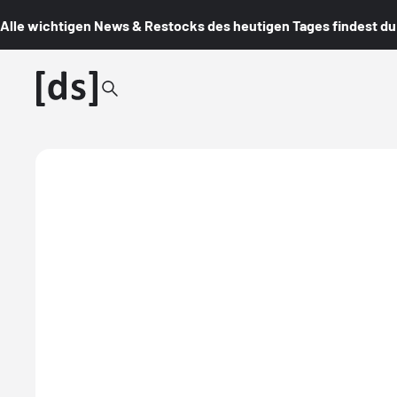
Alle wichtigen News & Restocks des heutigen Tages findest du i