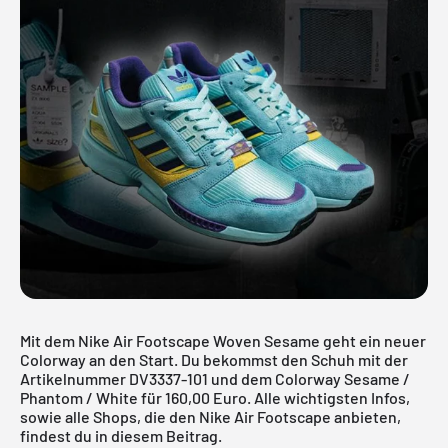
Mit dem Nike Air Footscape Woven Sesame geht ein neuer
Colorway an den Start. Du bekommst den Schuh mit der
Artikelnummer DV3337-101 und dem Colorway Sesame /
Phantom / White für 160,00 Euro. Alle wichtigsten Infos,
sowie alle Shops, die den Nike Air Footscape anbieten,
findest du in diesem Beitrag.