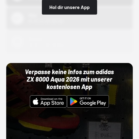
Hol dir unsere App
Nike
01.10.22 00:00 Uhr
Adidas
01.10.22 00:00 Uhr
Verpasse keine Infos zum adidas
ZX 8000 Aqua 2026 mit unserer
kostenlosen App