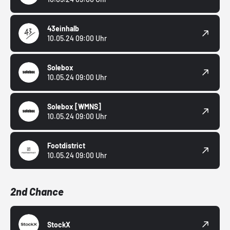
43einhalb
10.05.24 09:00 Uhr
Solebox
10.05.24 09:00 Uhr
Solebox
[WMNS]
10.05.24 09:00 Uhr
Footdistrict
10.05.24 09:00 Uhr
2nd Chance
StockX