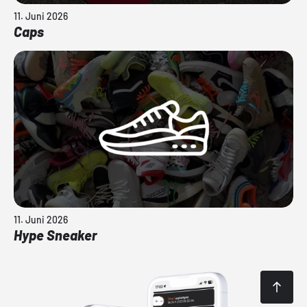
11. Juni 2026
Caps
11. Juni 2026
Hype Sneaker