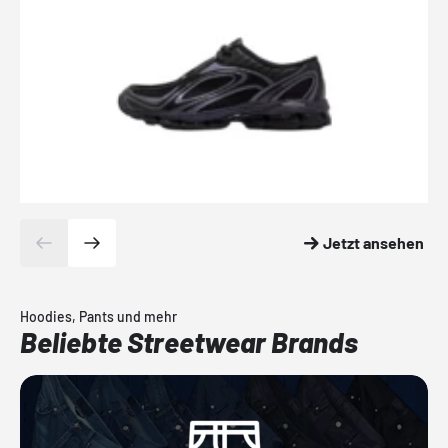
Jetzt ansehen
Hoodies, Pants und mehr
Beliebte Streetwear Brands