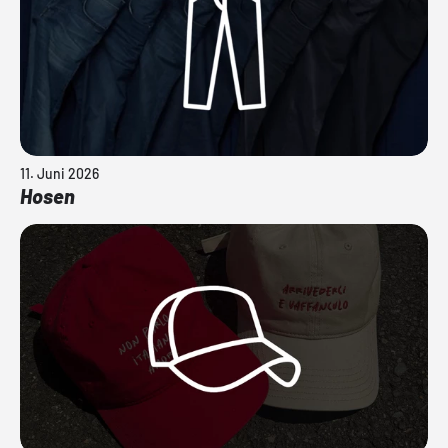
11. Juni 2026
Hosen