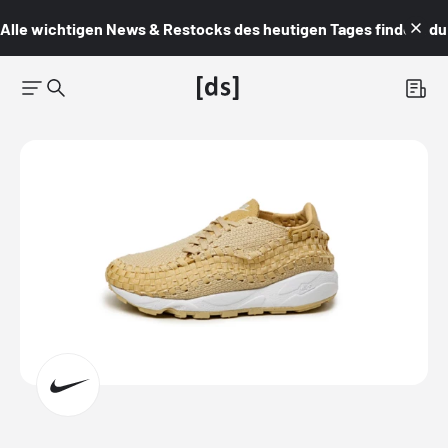
Alle wichtigen News & Restocks des heutigen Tages findest du i