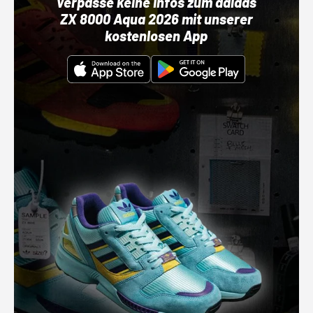
Verpasse keine Infos zum adidas
ZX 8000 Aqua 2026 mit unserer
kostenlosen App