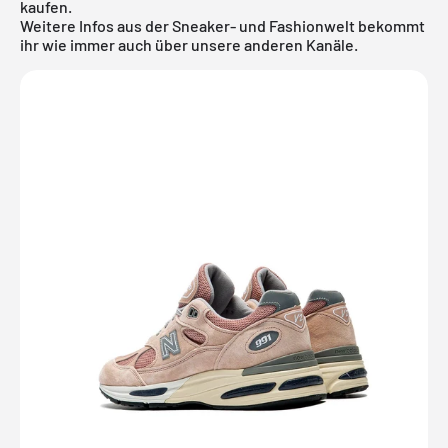
kaufen.
Weitere Infos aus der
Sneaker
- und
Fashionwelt
bekommt
ihr wie immer auch über unsere anderen Kanäle.