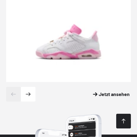
Jetzt ansehen