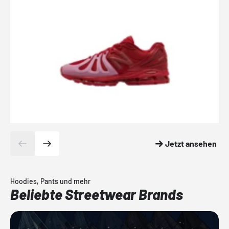
Jetzt ansehen
Hoodies, Pants und mehr
Beliebte Streetwear Brands