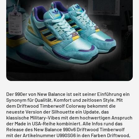
Der 990er von New Balance ist seit seiner Einführung ein
Synonym für Qualität, Komfort und zeitlosen Style. Mit
dem Driftwood Timberwolf Colorway bekommt die
neueste Version der Silhouette ein Update, das
klassische Military-Vibes mit dem hochwertigen Anspruch
der Made in USA-Reihe kombiniert. Alle Infos rund das
Release des
New Balance
990v6 Driftwood Timberwolf
mit der Artikelnummer U990SG6 in den Farben Driftwood,