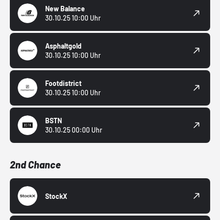
New Balance
30.10.25 10:00 Uhr
Asphaltgold
30.10.25 10:00 Uhr
Footdistrict
30.10.25 10:00 Uhr
BSTN
30.10.25 00:00 Uhr
2nd Chance
StockX