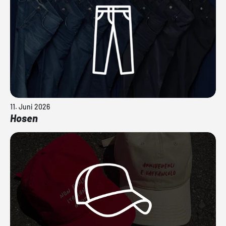
11. Juni 2026
Hosen