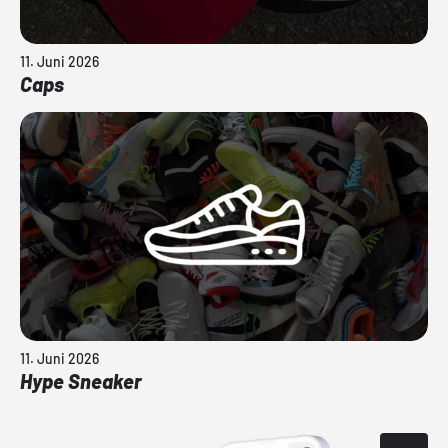
11. Juni 2026
Caps
11. Juni 2026
Hype Sneaker