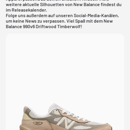
weitere aktuelle Silhouetten von
New Balance
findest du
im
Releasekalender
.
Folge uns außerdem auf unseren Social-Media-Kanälen,
um keine News zu verpassen. Viel Spaß mit dem New
Balance 990v6 Driftwood Timberwolf!