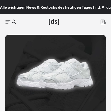
Alle wichtigen News & Restocks des heutigen Tages findest du i