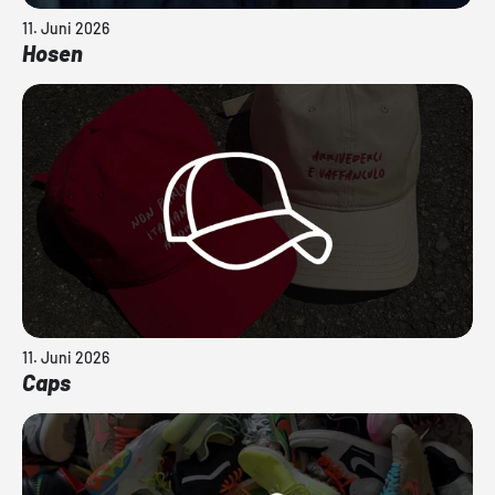
11. Juni 2026
Hosen
11. Juni 2026
Caps