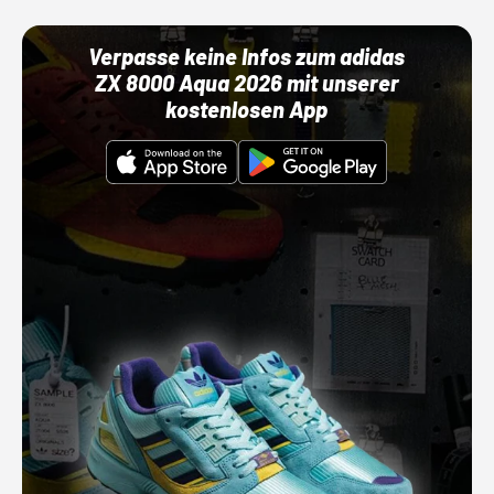
Verpasse keine Infos zum adidas
ZX 8000 Aqua 2026 mit unserer
kostenlosen App