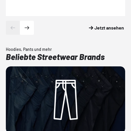
Jetzt ansehen
Hoodies, Pants und mehr
Beliebte Streetwear Brands