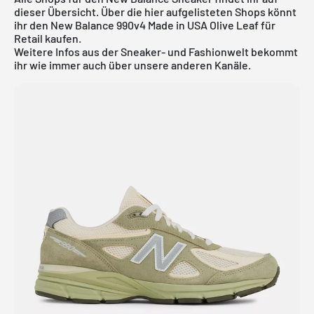
dieser Übersicht. Über die hier aufgelisteten Shops könnt
ihr den New Balance 990v4 Made in USA Olive Leaf für
Retail kaufen.
Weitere Infos aus der Sneaker- und
Fashionwelt
bekommt
ihr wie immer auch über unsere anderen Kanäle.