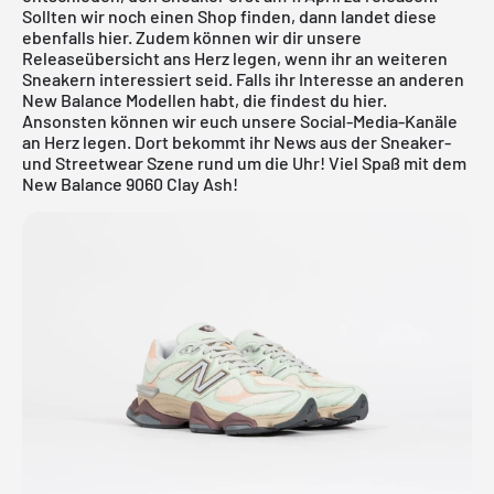
Sollten wir noch einen Shop finden, dann landet diese
ebenfalls hier. Zudem können wir dir unsere
Releaseübersicht
ans Herz legen, wenn ihr an weiteren
Sneakern interessiert seid. Falls ihr Interesse an anderen
New Balance Modellen habt, die findest du
hier
.
Ansonsten können wir euch unsere Social-Media-Kanäle
an Herz legen. Dort bekommt ihr News aus der Sneaker-
und Streetwear Szene rund um die Uhr! Viel Spaß mit dem
New Balance 9060 Clay Ash!