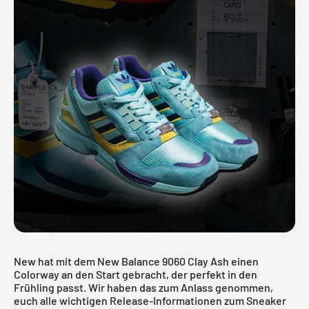
New hat mit dem New Balance 9060 Clay Ash einen
Colorway an den Start gebracht, der perfekt in den
Frühling passt. Wir haben das zum Anlass genommen,
euch alle wichtigen Release-Informationen zum Sneaker