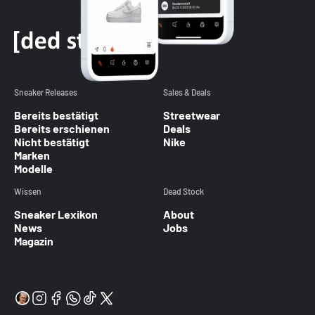
Sneaker Releases
Sales & Deals
Bereits bestätigt
Streetwear
Bereits erschienen
Deals
Nicht bestätigt
Nike
Marken
Modelle
Wissen
Dead Stock
Sneaker Lexikon
About
News
Jobs
Magazin