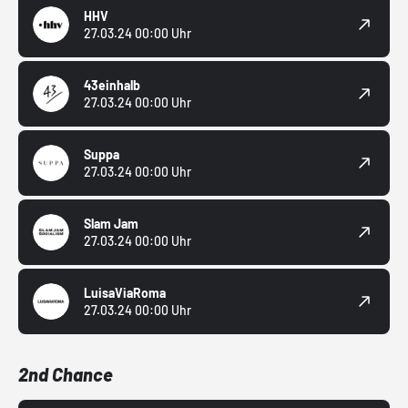
HHV
27.03.24 00:00 Uhr
43einhalb
27.03.24 00:00 Uhr
Suppa
27.03.24 00:00 Uhr
Slam Jam
27.03.24 00:00 Uhr
LuisaViaRoma
27.03.24 00:00 Uhr
2nd Chance