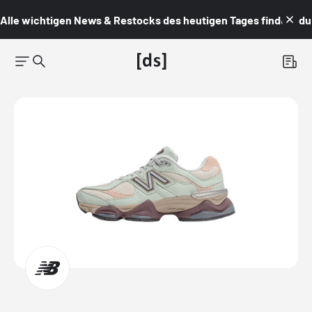
Alle wichtigen News & Restocks des heutigen Tages findest du i