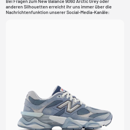
Bei Fragen zum New Balance 9060 Arctic Grey oder
anderen Silhouetten erreicht ihr uns immer über die
Nachrichtenfunktion unserer Social-Media-Kanäle: