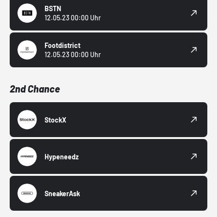
BSTN
12.05.23 00:00 Uhr
Footdistrict
12.05.23 00:00 Uhr
2nd Chance
StockX
Hypeneedz
SneakerAsk