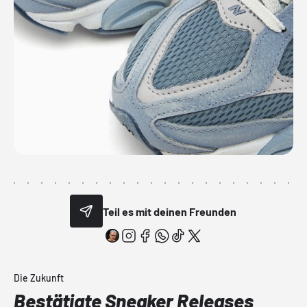
Teil es mit deinen Freunden
Die Zukunft
Bestätigte Sneaker Releases