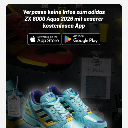
Verpasse keine Infos zum adidas
ZX 8000 Aqua 2026 mit unserer
kostenlosen App